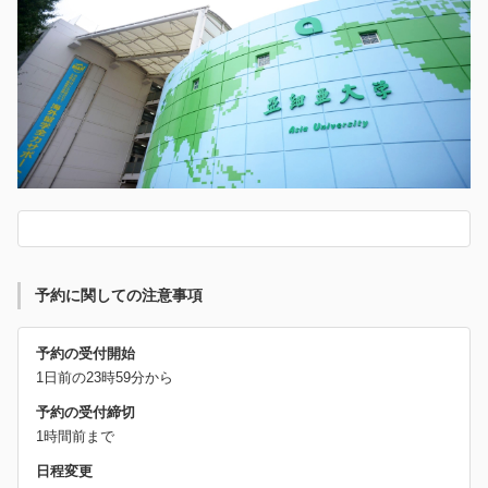
予約に関しての注意事項
予約の受付開始
1日前の23時59分から
予約の受付締切
1時間前まで
日程変更