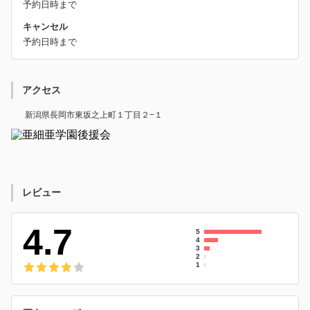
予約日時まで
キャンセル
予約日時まで
アクセス
新潟県長岡市東坂之上町１丁目２−１
レビュー
4.7
5
4
3
2
1