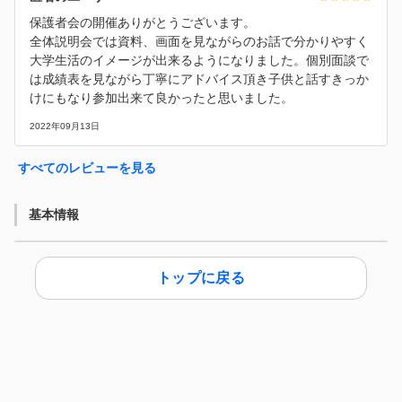
保護者会の開催ありがとうございます。
全体説明会では資料、画面を見ながらのお話で分かりやすく
大学生活のイメージが出来るようになりました。個別面談で
は成績表を見ながら丁寧にアドバイス頂き子供と話すきっか
けにもなり参加出来て良かったと思いました。
2022年09月13日
すべてのレビューを見る
基本情報
トップに戻る