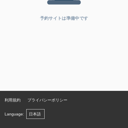
予約サイトは準備中です
利用規約
プライバシーポリシー
Language
: