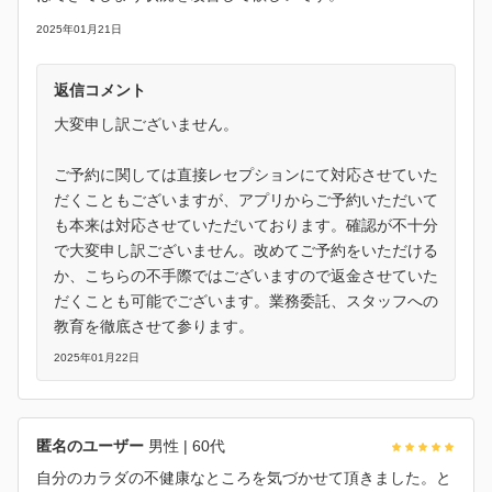
2025年01月21日
返信コメント
大変申し訳ございません。
ご予約に関しては直接レセプションにて対応させていた
だくこともございますが、アプリからご予約いただいて
も本来は対応させていただいております。確認が不十分
で大変申し訳ございません。改めてご予約をいただける
か、こちらの不手際ではございますので返金させていた
だくことも可能でございます。業務委託、スタッフへの
教育を徹底させて参ります。
2025年01月22日
匿名のユーザー
男性
| 60代
自分のカラダの不健康なところを気づかせて頂きました。と