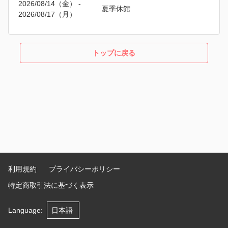
2026/08/14（金）
 - 
夏季休館
2026/08/17（月）
トップに戻る
利用規約
プライバシーポリシー
特定商取引法に基づく表示
Language
: