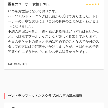
匿名のユーザー
女性
| 70代
いつもお世話になっております。
パーソナルトレーニングは以前から受けておりました。トレ
ーナーの丁寧な説明により自分の身体のことがよくわかるよ
うになりました。
不調の原因は何処か、違和感がある時はどうすれば良いかな
ど。お陰様でプールレッスンなど楽しく参加しております。
今日のチケットの購入と予約は初めてのことなので受付のス
タッフの方にはご迷惑をおかけしましたが、次回からの予約
等速やかにできたのでこのシステムは良かったです。
2021年08月12日
セントラルフィットネスクラブ24八戸の基本情報