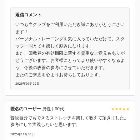
返信コメント
いつも当クラブをご利用いただき誠にありがとうござい
ます！
パーソナルトレーニングを気に入っていただけて、スタ
ッフ一同とても嬉しく励みになります。
また、回数券の有効期限に関する貴重なご意見もありが
とうございます。お客様にとってより使いやすくなるよ
う、今後の改善の参考にさせていただきます。
またのご来店を心よりお待ちしております。
2026年06月22日
匿名のユーザー
男性
| 60代
普段自分でもできるストレッチを楽しく教えて頂きました。
参考にして実践したいと思います。
2025年11月04日