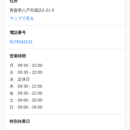
住所
青森県八戸市諏訪2-21-5
マップで見る
電話番号
0178242131
営業時間
特別休業日