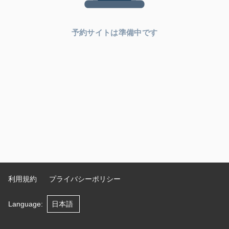
予約サイトは準備中です
利用規約
プライバシーポリシー
Language
: