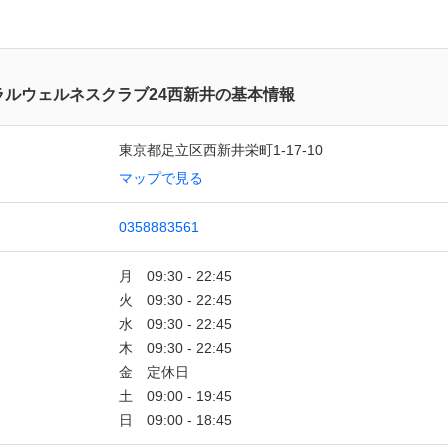
ラルウェルネスクラブ24西新井の基本情報
東京都足立区西新井栄町1-17-10
マップで見る
0358883561