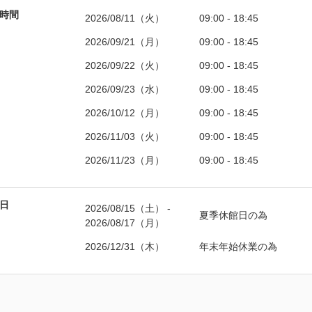
時間
2026/08/11（火）
09:00 - 18:45
2026/09/21（月）
09:00 - 18:45
2026/09/22（火）
09:00 - 18:45
2026/09/23（水）
09:00 - 18:45
2026/10/12（月）
09:00 - 18:45
2026/11/03（火）
09:00 - 18:45
2026/11/23（月）
09:00 - 18:45
日
2026/08/15（土）
 - 
夏季休館日の為
2026/08/17（月）
2026/12/31（木）
年末年始休業の為