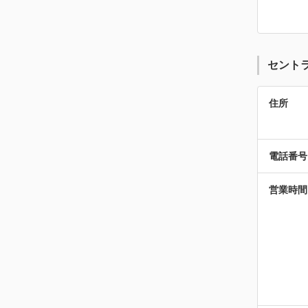
セント
住所
電話番号
営業時間