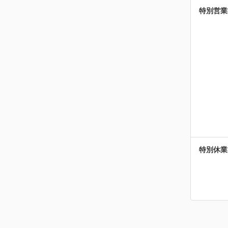
特別営業
特別休業