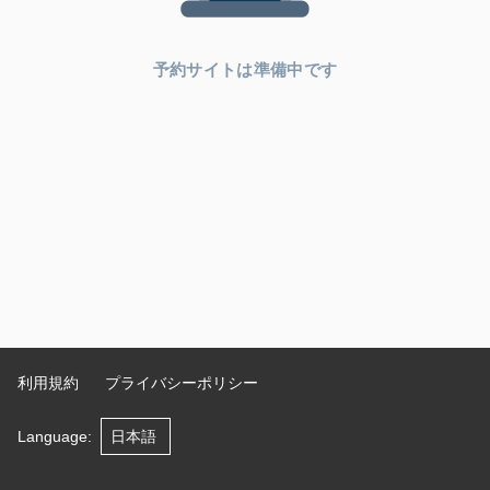
予約サイトは準備中です
利用規約
プライバシーポリシー
Language
: