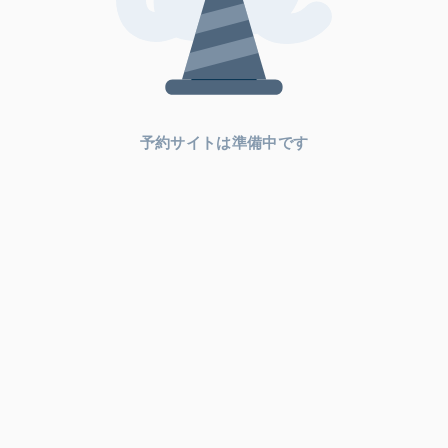
予約サイトは準備中です