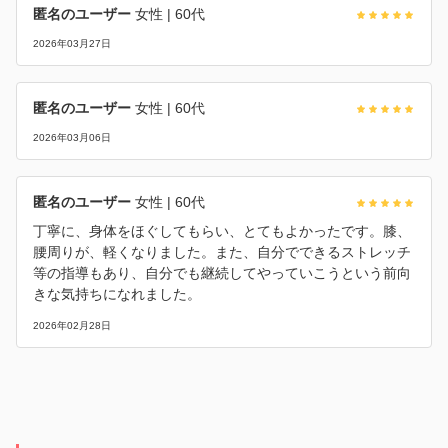
匿名のユーザー
女性
| 60代
2026年03月27日
匿名のユーザー
女性
| 60代
2026年03月06日
匿名のユーザー
女性
| 60代
丁寧に、身体をほぐしてもらい、とてもよかったです。膝、
腰周りが、軽くなりました。また、自分でできるストレッチ
等の指導もあり、自分でも継続してやっていこうという前向
きな気持ちになれました。
2026年02月28日