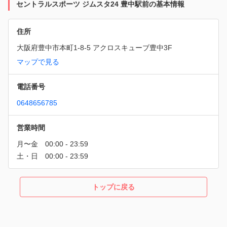
セントラルスポーツ ジムスタ24 豊中駅前の基本情報
住所
大阪府豊中市本町1-8-5 アクロスキューブ豊中3F
マップで見る
電話番号
0648656785
営業時間
トップに戻る