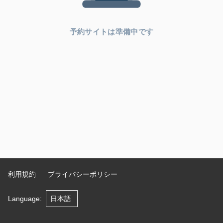
予約サイトは準備中です
利用規約
プライバシーポリシー
Language
: