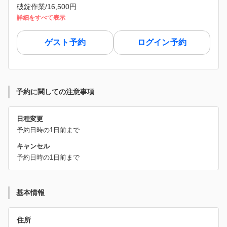
破錠作業/16,500円
詳細をすべて表示
ゲスト予約
ログイン予約
予約に関しての注意事項
日程変更
予約日時の1日前まで
キャンセル
予約日時の1日前まで
基本情報
住所