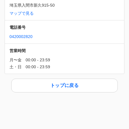
埼玉県入間市新久915-50
マップで見る
電話番号
0420002820
営業時間
トップに戻る