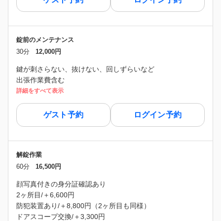
錠前のメンテナンス
30分
12,000円
鍵が刺さらない、抜けない、回しずらいなど
出張作業費含む
詳細をすべて表示
ゲスト予約
ログイン予約
解錠作業
60分
16,500円
顔写真付きの身分証確認あり
2ヶ所目/＋6,600円
防犯装置あり/＋8,800円（2ヶ所目も同様）
ドアスコープ交換/＋3,300円