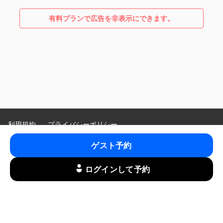
有料プランで広告を非表示にできます。
利用規約
プライバシーポリシー
特定商取引法に基づく表示
ゲスト予約
Language
:
ログインして予約