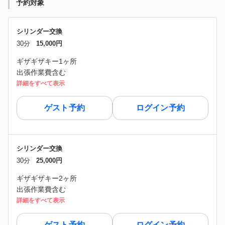
予約対象
シリンダー交換
30分
15,000円
ギザギザキー1ヶ所
出張作業費含む
詳細をすべて表示
ゲスト予約
ログイン予約
シリンダー交換
30分
25,000円
ギザギザキー2ヶ所
出張作業費含む
詳細をすべて表示
ゲスト予約
ログイン予約