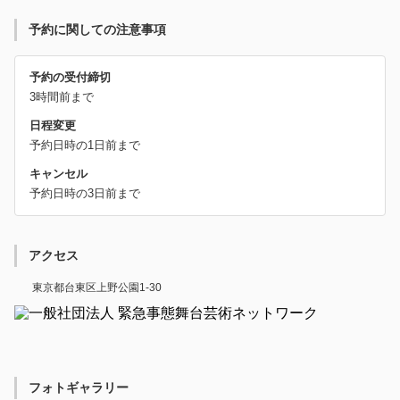
予約に関しての注意事項
予約の受付締切
3時間前まで
日程変更
予約日時の1日前まで
キャンセル
予約日時の3日前まで
アクセス
東京都台東区上野公園1-30
フォトギャラリー