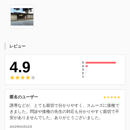
レビュー
4.9
5
4
3
2
1
匿名のユーザー
誘導などが、とても親切で分かりやすく、スムーズに接種で
きました。問診や接種の先生の対応も分かりやすく親切で不
安がありませんでした。ありがとうございました。
2022年03月22日