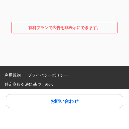
有料プランで広告を非表示にできます。
利用規約
プライバシーポリシー
特定商取引法に基づく表示
Language
:
お問い合わせ