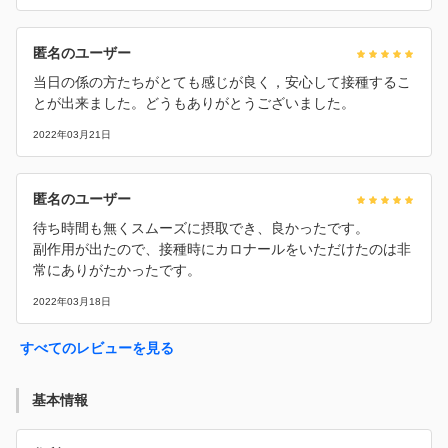
匿名のユーザー
当日の係の方たちがとても感じが良く，安心して接種するこ
とが出来ました。どうもありがとうございました。
2022年03月21日
匿名のユーザー
待ち時間も無くスムーズに摂取でき、良かったです。
副作用が出たので、接種時にカロナールをいただけたのは非
常にありがたかったです。
2022年03月18日
すべてのレビューを見る
基本情報