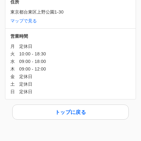
住所
東京都台東区上野公園1-30
マップで見る
営業時間
トップに戻る