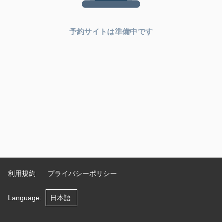
予約サイトは準備中です
利用規約
プライバシーポリシー
Language
: