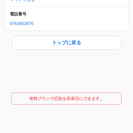
電話番号
0762652876
トップに戻る
有料プランで広告を非表示にできます。