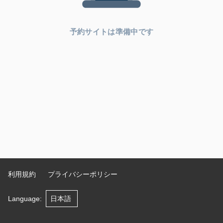
予約サイトは準備中です
利用規約
プライバシーポリシー
Language
: