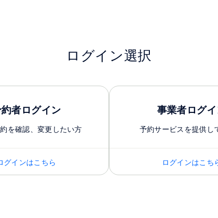
ログイン選択
予約者ログイン
事業者ログイ
予約を確認、変更したい方
予約サービスを提供し
ログインはこちら
ログインはこち