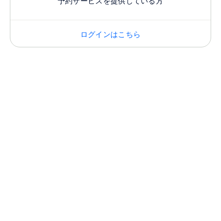
予約サービスを提供している方
ログインはこちら