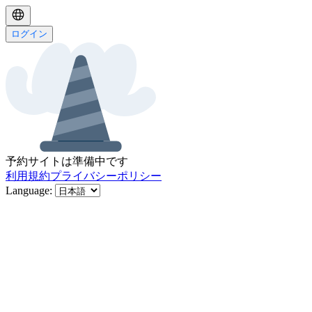
ログイン
予約サイトは準備中です
利用規約
プライバシーポリシー
Language
: