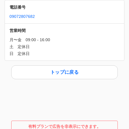
電話番号
09072807682
営業時間
トップに戻る
有料プランで広告を非表示にできます。