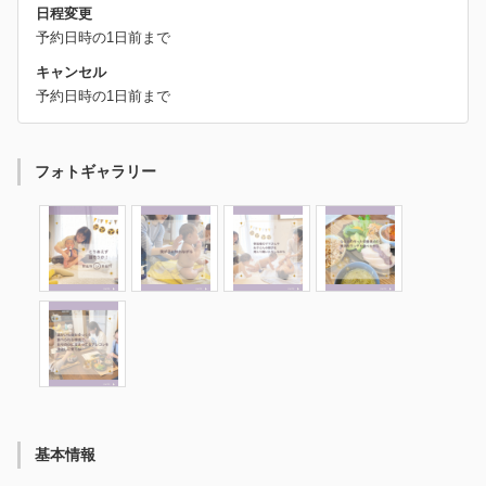
日程変更
予約日時の1日前まで
キャンセル
予約日時の1日前まで
フォトギャラリー
基本情報