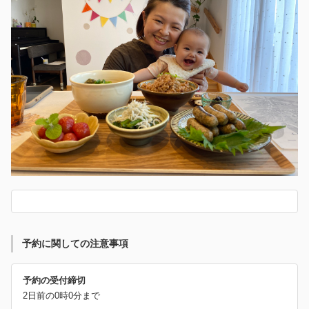
予約に関しての注意事項
予約の受付締切
2日前の0時0分まで