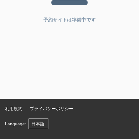
予約サイトは準備中です
利用規約
プライバシーポリシー
Language
: