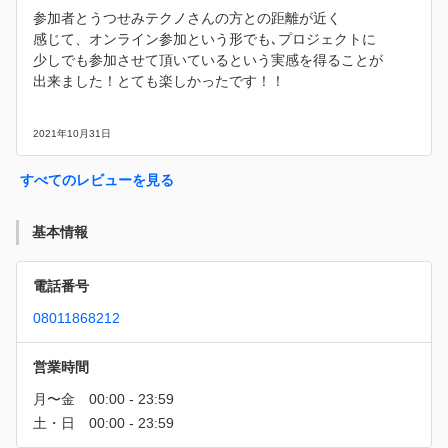
参加者とうつせみテクノさんの方との距離が近く
感じて、オンライン参加という形でも､プロジェクトに
少しでも参加させて頂いているという実感を得ることが
出来ました！とても楽しかったです！！
2021年10月31日
すべてのレビューを見る
基本情報
電話番号
08011868212
営業時間