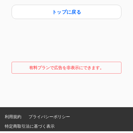
トップに戻る
有料プランで広告を非表示にできます。
利用規約
プライバシーポリシー
特定商取引法に基づく表示