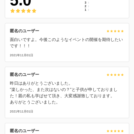
5.0
3
2
1
匿名のユーザー
面白いですよ。今後このようなイベントの開催を期待したい
です！！！
2021年11月01日
匿名のユーザー
昨日はありがとうございました。
"楽しかった、また次はないの？"と子供が申しておりまし
た！親の私も学ばせて頂き、大変感謝致しております。
ありがとうございました。
2021年11月01日
匿名のユーザー