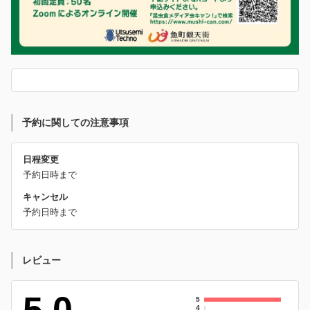
予約に関しての注意事項
日程変更
予約日時まで
キャンセル
予約日時まで
レビュー
5
4