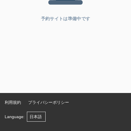
予約サイトは準備中です
利用規約
プライバシーポリシー
Language
: