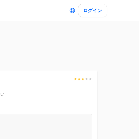
ログイン
たい