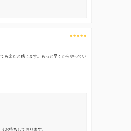
とても楽だと感じます。もっと早くからやってい
よりお待ちしております。