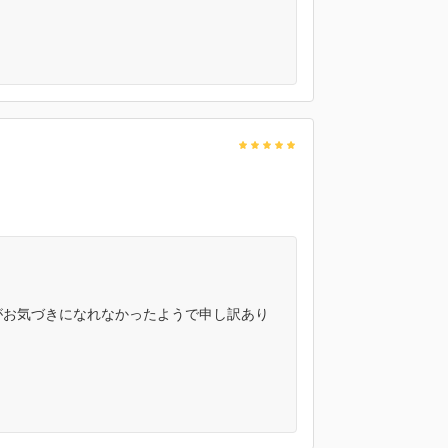
がお気づきになれなかったようで申し訳あり