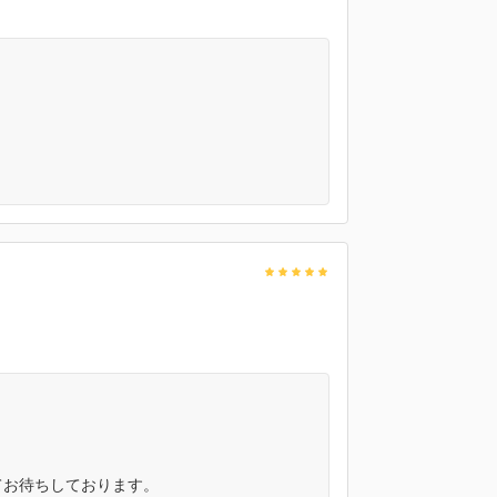
てお待ちしております。