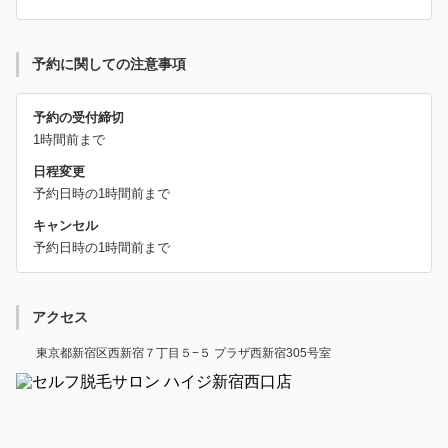
予約に関しての注意事項
予約の受付締切
1時間前まで
日程変更
予約日時の1時間前まで
キャンセル
予約日時の1時間前まで
アクセス
東京都新宿区西新宿７丁目５−５ プラザ西新宿305号室