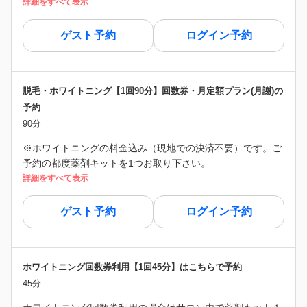
詳細をすべて表示
ゲスト予約
ログイン予約
脱毛・ホワイトニング【1回90分】回数券・月定額プラン(月謝)の
予約
90分
※ホワイトニングの料金込み（現地での決済不要）です。ご
予約の都度薬剤キットを1つお取り下さい。
詳細をすべて表示
ゲスト予約
ログイン予約
ホワイトニング回数券利用【1回45分】はこちらで予約
45分