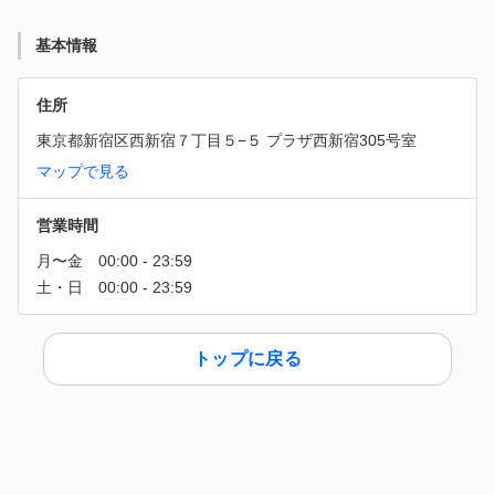
基本情報
住所
東京都新宿区西新宿７丁目５−５ プラザ西新宿305号室
マップで見る
営業時間
トップに戻る