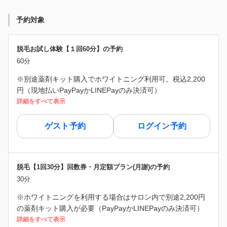
予約対象
脱毛お試し体験【１回60分】の予約
60分
※別途薬剤キット購入でホワイトニング利用可。税込2,200
円（現地払いPayPayかLINEPayのみ決済可）
詳細をすべて表示
ゲスト予約
ログイン予約
脱毛【1回30分】回数券・月定額プラン(月謝)の予約
30分
※ホワイトニングを利用する場合はサロン内で別途2,200円
の薬剤キット購入が必要（PayPayかLINEPayのみ決済可）
詳細をすべて表示