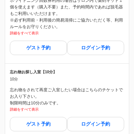
ホワイトニング回数券利用の場合はサロン内で薬剤キット１
個を使えます（購入不要）また、予約時間内であれば脱毛器
もご利用いいただけます。
※必ず利用前・利用後の簡易清掃にご協力いただく等、利用
ルールをお守りください。
詳細をすべて表示
ゲスト予約
ログイン予約
忘れ物お探し入室【10分】
10分
忘れ物をされて再度ご入室したい場合はこちらのチケットで
お入り下さい。
制限時間は10分のみです。
詳細をすべて表示
ゲスト予約
ログイン予約