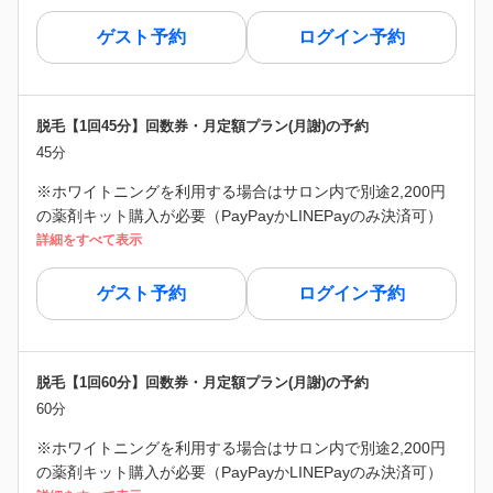
ゲスト予約
ログイン予約
脱毛【1回45分】回数券・月定額プラン(月謝)の予約
45分
※ホワイトニングを利用する場合はサロン内で別途2,200円
の薬剤キット購入が必要（PayPayかLINEPayのみ決済可）
詳細をすべて表示
ゲスト予約
ログイン予約
脱毛【1回60分】回数券・月定額プラン(月謝)の予約
60分
※ホワイトニングを利用する場合はサロン内で別途2,200円
の薬剤キット購入が必要（PayPayかLINEPayのみ決済可）