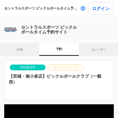
ログイン
セントラルスポーツ ピックルボールタイム予約サイト
セントラルスポーツ ピックル
ボールタイム予約サイト
予約
詳細
カレンダー
予約受付中
クレジットカード
【宮城・南小泉店】ピックルボールクラブ（一般
用）