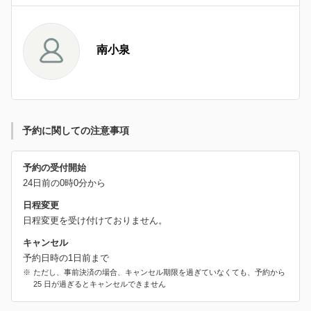
南小泉
予約に関しての注意事項
予約の受付開始
24日前の0時0分から
日程変更
日程変更を受け付けておりません。
キャンセル
予約日時の1日前まで
ただし、事前決済の場合、キャンセル期限を過ぎていなくても、予約から
25 日が過ぎるとキャンセルできません