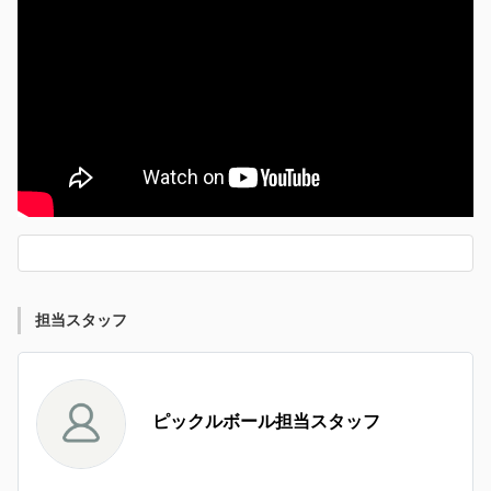
担当スタッフ
ピックルボール担当スタッフ