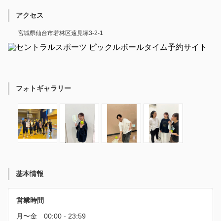
アクセス
宮城県仙台市若林区遠見塚3-2-1
フォトギャラリー
基本情報
営業時間