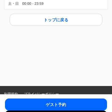
トップに戻る
利用規約
プライバシーポリシー
特定商取引法に基づく表示
ゲスト予約