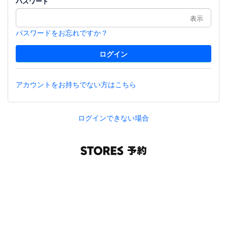
パスワード
表示
パスワードをお忘れですか？
アカウントをお持ちでない方はこちら
ログインできない場合