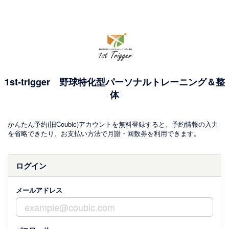
1st-trigger 野球特化型パーソナルトレーニング＆整
体
かんたん予約(旧Coubic)アカウントを無料登録すると、予約情報の入力
を省略できたり、お支払い方法で月謝・回数券を利用できます。
ログイン
メールアドレス