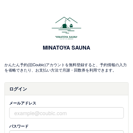
MINATOYA SAUNA
かんたん予約(旧Coubic)アカウントを無料登録すると、予約情報の入力
を省略できたり、お支払い方法で月謝・回数券を利用できます。
ログイン
メールアドレス
パスワード