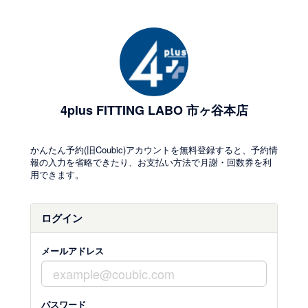
4plus FITTING LABO 市ヶ谷本店
かんたん予約(旧Coubic)アカウントを無料登録すると、予約情
報の入力を省略できたり、お支払い方法で月謝・回数券を利
用できます。
ログイン
メールアドレス
パスワード