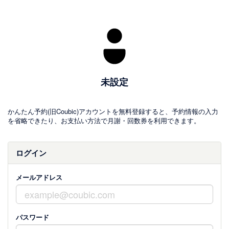
未設定
かんたん予約(旧Coubic)アカウントを無料登録すると、予約情報の入力
を省略できたり、お支払い方法で月謝・回数券を利用できます。
ログイン
メールアドレス
パスワード