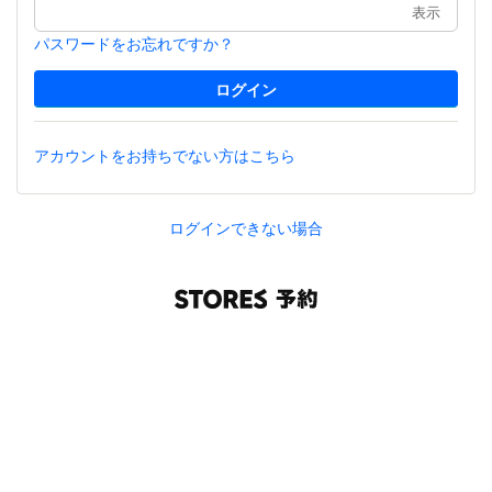
表示
パスワードをお忘れですか？
アカウントをお持ちでない方はこちら
ログインできない場合