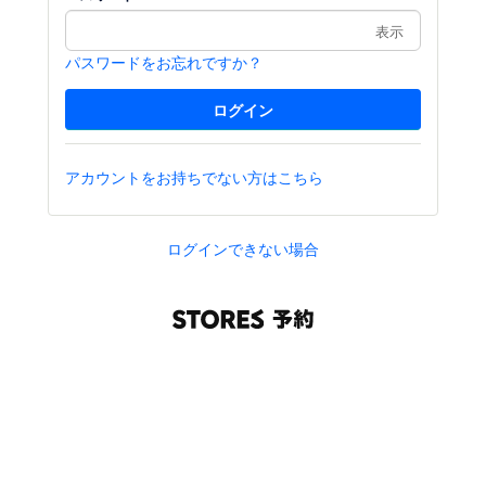
表示
パスワードをお忘れですか？
アカウントをお持ちでない方はこちら
ログインできない場合