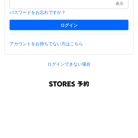
表示
パスワードをお忘れですか？
アカウントをお持ちでない方はこちら
ログインできない場合