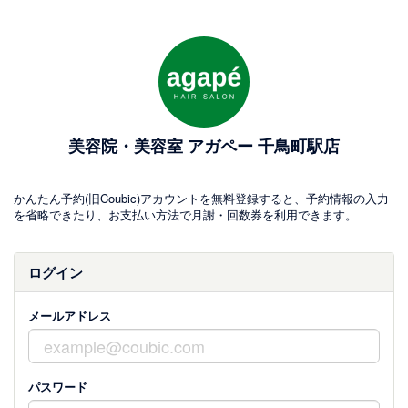
美容院・美容室 アガペー 千鳥町駅店
かんたん予約(旧Coubic)アカウントを無料登録すると、予約情報の入力
を省略できたり、お支払い方法で月謝・回数券を利用できます。
ログイン
メールアドレス
パスワード