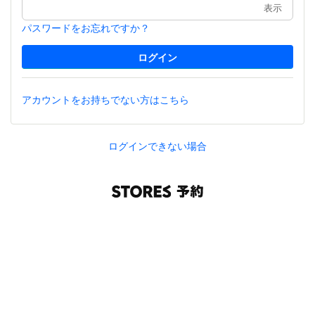
表示
パスワードをお忘れですか？
アカウントをお持ちでない方はこちら
ログインできない場合