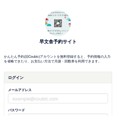
早文舎予約サイト
かんたん予約(旧Coubic)アカウントを無料登録すると、予約情報の入力
を省略できたり、お支払い方法で月謝・回数券を利用できます。
ログイン
メールアドレス
パスワード