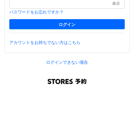
表示
パスワードをお忘れですか？
アカウントをお持ちでない方はこちら
ログインできない場合