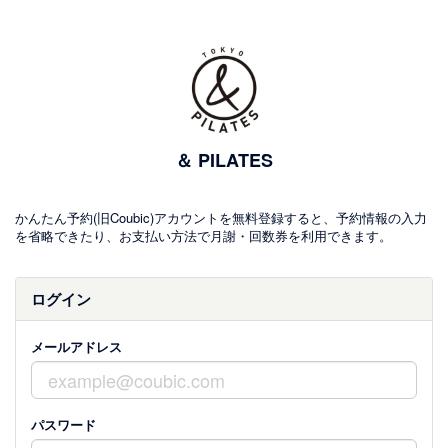
＆ PILATES
かんたん予約(旧Coubic)アカウントを無料登録すると、予約情報の入力
を省略できたり、お支払い方法で月謝・回数券を利用できます。
ログイン
メールアドレス
パスワード