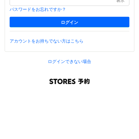
表示
パスワードをお忘れですか？
アカウントをお持ちでない方はこちら
ログインできない場合