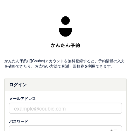
かんたん予約(旧Coubic)アカウントを無料登録すると、予約情報の入力
を省略できたり、お支払い方法で月謝・回数券を利用できます。
ログイン
メールアドレス
パスワード