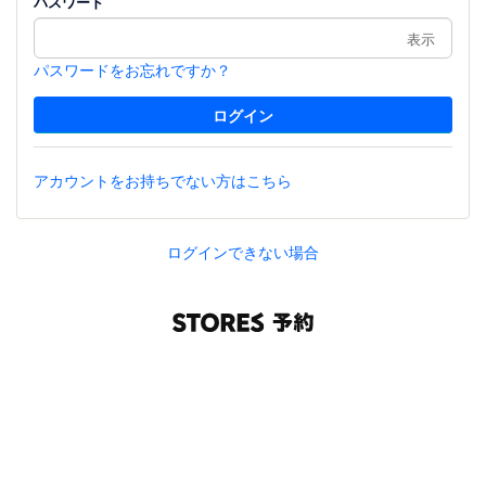
パスワード
表示
パスワードをお忘れですか？
アカウントをお持ちでない方はこちら
ログインできない場合