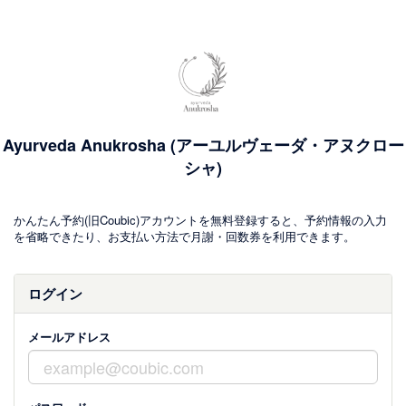
Ayurveda Anukrosha (アーユルヴェーダ・アヌクロー
シャ)
かんたん予約(旧Coubic)アカウントを無料登録すると、予約情報の入力
を省略できたり、お支払い方法で月謝・回数券を利用できます。
ログイン
メールアドレス