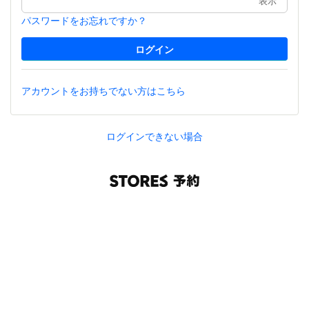
表示
パスワードをお忘れですか？
アカウントをお持ちでない方はこちら
ログインできない場合