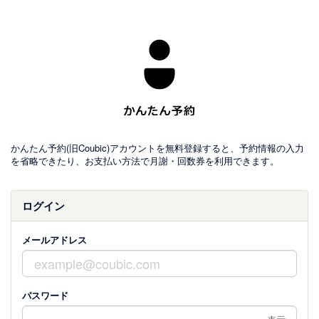
かんたん予約(旧Coubic)アカウントを無料登録すると、予約情報の入力
を省略できたり、お支払い方法で月謝・回数券を利用できます。
ログイン
メールアドレス
パスワード