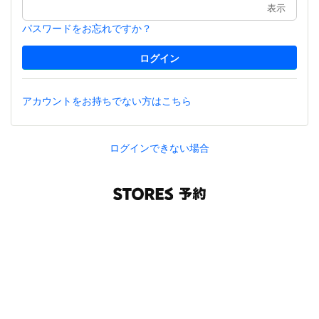
表示
パスワードをお忘れですか？
アカウントをお持ちでない方はこちら
ログインできない場合