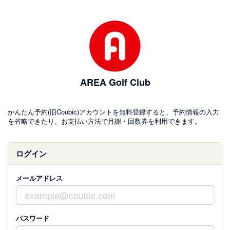
AREA Golf Club
かんたん予約(旧Coubic)アカウントを無料登録すると、予約情報の入力
を省略できたり、お支払い方法で月謝・回数券を利用できます。
ログイン
メールアドレス
パスワード