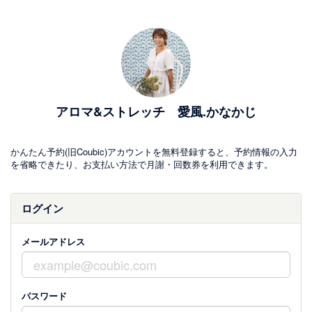
アロマ&ストレッチ 愛風.かなかじ
かんたん予約(旧Coubic)アカウントを無料登録すると、予約情報の入力
を省略できたり、お支払い方法で月謝・回数券を利用できます。
ログイン
メールアドレス
パスワード