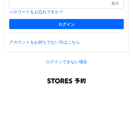
表示
パスワードをお忘れですか？
アカウントをお持ちでない方はこちら
ログインできない場合