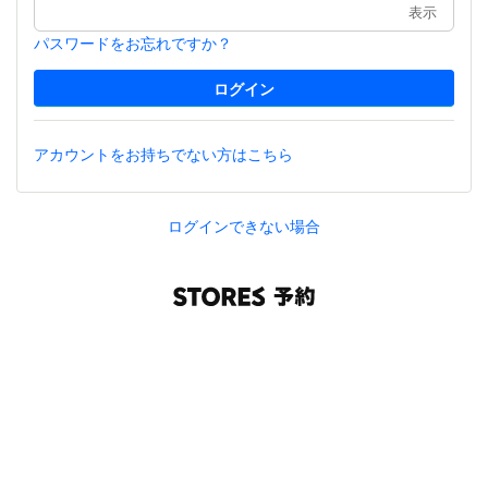
表示
パスワードをお忘れですか？
アカウントをお持ちでない方はこちら
ログインできない場合