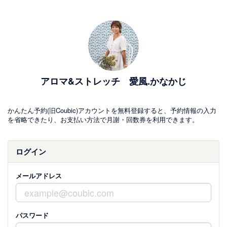
アロマ&ストレッチ 愛風.かなかじ
かんたん予約(旧Coubic)アカウントを無料登録すると、予約情報の入力
を省略できたり、お支払い方法で月謝・回数券を利用できます。
ログイン
メールアドレス
パスワード