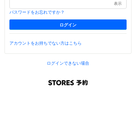
表示
パスワードをお忘れですか？
アカウントをお持ちでない方はこちら
ログインできない場合