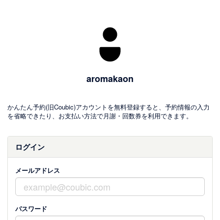
aromakaon
かんたん予約(旧Coubic)アカウントを無料登録すると、予約情報の入力
を省略できたり、お支払い方法で月謝・回数券を利用できます。
ログイン
メールアドレス
パスワード