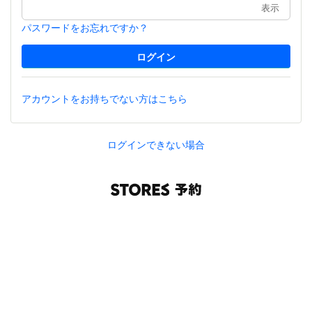
表示
パスワードをお忘れですか？
アカウントをお持ちでない方はこちら
ログインできない場合