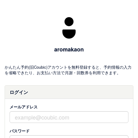
aromakaon
かんたん予約(旧Coubic)アカウントを無料登録すると、予約情報の入力
を省略できたり、お支払い方法で月謝・回数券を利用できます。
ログイン
メールアドレス
パスワード