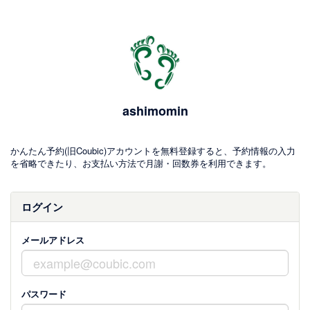
ashimomin
かんたん予約(旧Coubic)アカウントを無料登録すると、予約情報の入力
を省略できたり、お支払い方法で月謝・回数券を利用できます。
ログイン
メールアドレス
パスワード