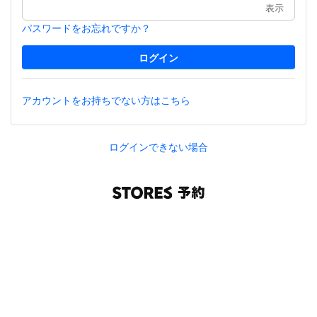
表示
パスワードをお忘れですか？
アカウントをお持ちでない方はこちら
ログインできない場合