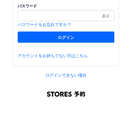
パスワード
表示
パスワードをお忘れですか？
アカウントをお持ちでない方はこちら
ログインできない場合