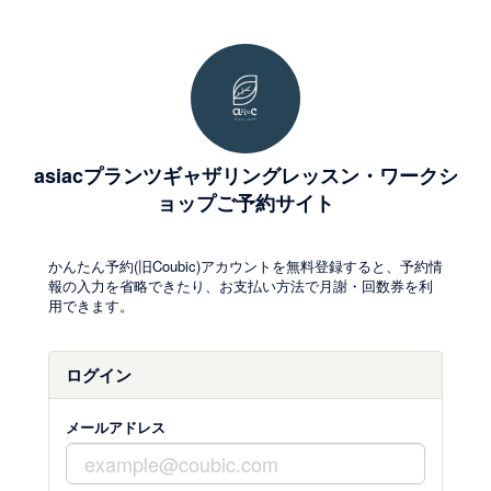
asiacプランツギャザリングレッスン・ワークシ
ョップご予約サイト
かんたん予約(旧Coubic)アカウントを無料登録すると、予約情
報の入力を省略できたり、お支払い方法で月謝・回数券を利
用できます。
ログイン
メールアドレス