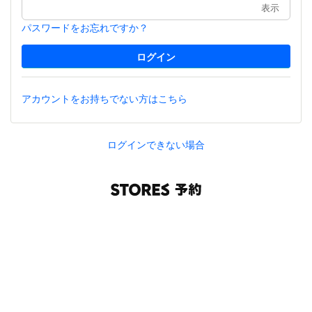
表示
パスワードをお忘れですか？
アカウントをお持ちでない方はこちら
ログインできない場合