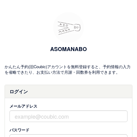
ASOMANABO
かんたん予約(旧Coubic)アカウントを無料登録すると、予約情報の入力
を省略できたり、お支払い方法で月謝・回数券を利用できます。
ログイン
メールアドレス
パスワード