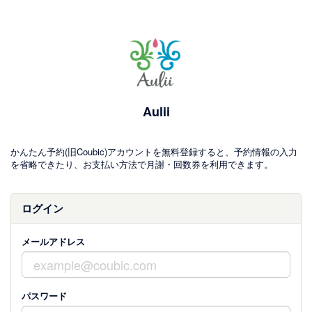
Aulii
かんたん予約(旧Coubic)アカウントを無料登録すると、予約情報の入力
を省略できたり、お支払い方法で月謝・回数券を利用できます。
ログイン
メールアドレス
パスワード