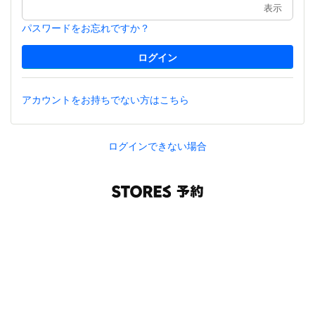
表示
パスワードをお忘れですか？
アカウントをお持ちでない方はこちら
ログインできない場合