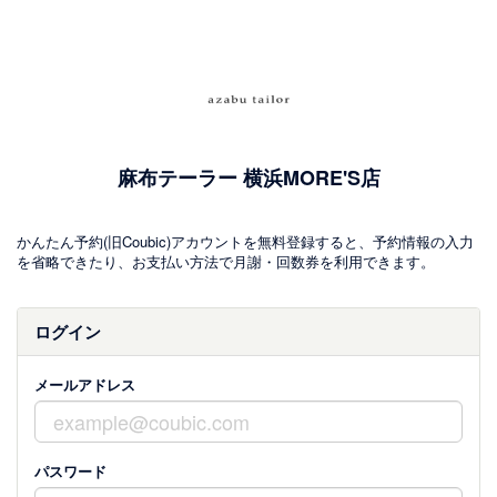
麻布テーラー 横浜MORE'S店
かんたん予約(旧Coubic)アカウントを無料登録すると、予約情報の入力
を省略できたり、お支払い方法で月謝・回数券を利用できます。
ログイン
メールアドレス
パスワード