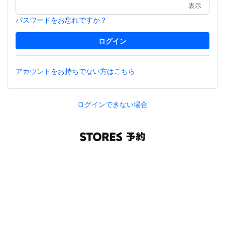
表示
パスワードをお忘れですか？
アカウントをお持ちでない方はこちら
ログインできない場合