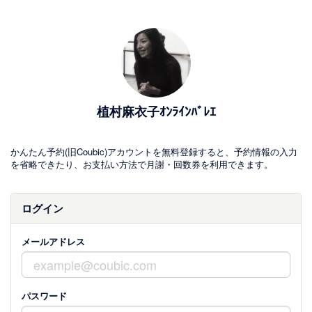
植村麻衣子ｵﾝﾗｲﾝﾊﾞﾚｴ
かんたん予約(旧Coubic)アカウントを無料登録すると、予約情報の入力
を省略できたり、お支払い方法で月謝・回数券を利用できます。
ログイン
メールアドレス
パスワード