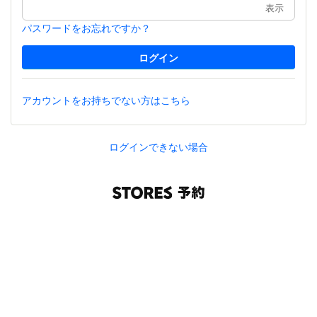
表示
パスワードをお忘れですか？
アカウントをお持ちでない方はこちら
ログインできない場合