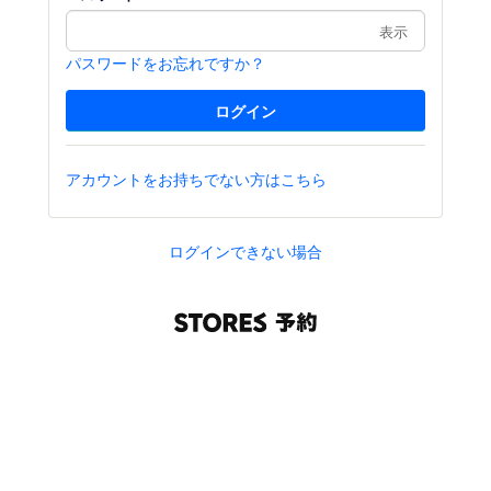
表示
パスワードをお忘れですか？
アカウントをお持ちでない方はこちら
ログインできない場合