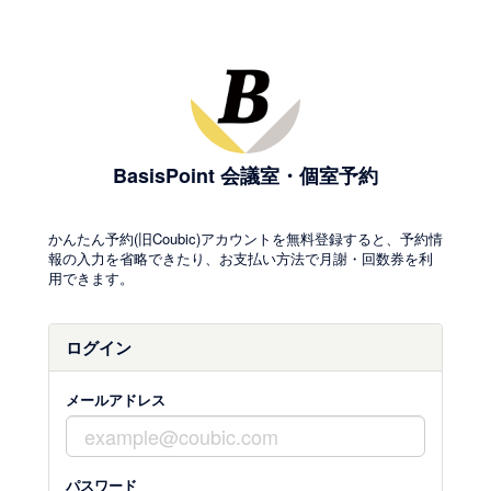
BasisPoint 会議室・個室予約
かんたん予約(旧Coubic)アカウントを無料登録すると、予約情
報の入力を省略できたり、お支払い方法で月謝・回数券を利
用できます。
ログイン
メールアドレス
パスワード