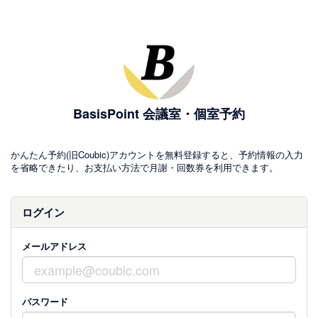
BasisPoint 会議室・個室予約
かんたん予約(旧Coubic)アカウントを無料登録すると、予約情報の入力
を省略できたり、お支払い方法で月謝・回数券を利用できます。
ログイン
メールアドレス
パスワード