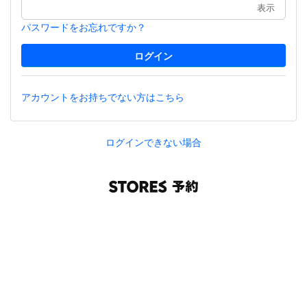
表示
パスワードをお忘れですか？
アカウントをお持ちでない方はこちら
ログインできない場合