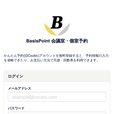
BasisPoint 会議室・個室予約
かんたん予約(旧Coubic)アカウントを無料登録すると、予約情報の入力
を省略できたり、お支払い方法で月謝・回数券を利用できます。
ログイン
メールアドレス
パスワード