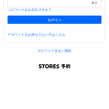
表示
パスワードをお忘れですか？
アカウントをお持ちでない方はこちら
ログインできない場合