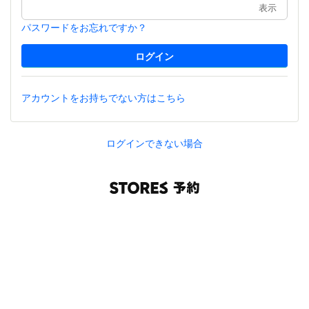
表示
パスワードをお忘れですか？
アカウントをお持ちでない方はこちら
ログインできない場合