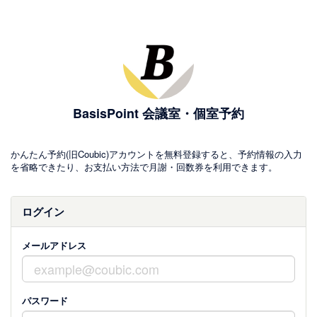
BasisPoint 会議室・個室予約
かんたん予約(旧Coubic)アカウントを無料登録すると、予約情報の入力
を省略できたり、お支払い方法で月謝・回数券を利用できます。
ログイン
メールアドレス
パスワード